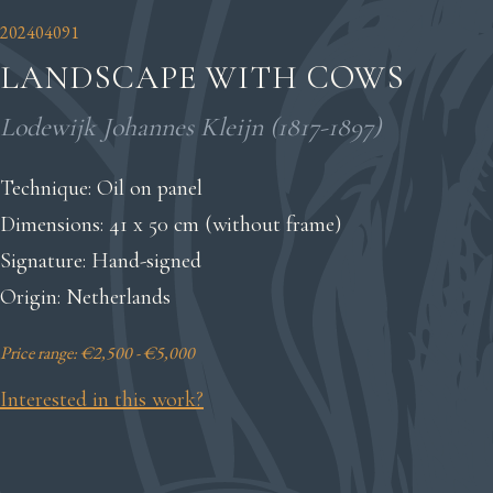
202404091
LANDSCAPE WITH COWS
Lodewijk Johannes Kleijn (1817-1897)
Technique: Oil on panel
Dimensions: 41 x 50 cm (without frame)
Signature: Hand-signed
Origin: Netherlands
Price range: €2,500 - €5,000
Interested in this work?