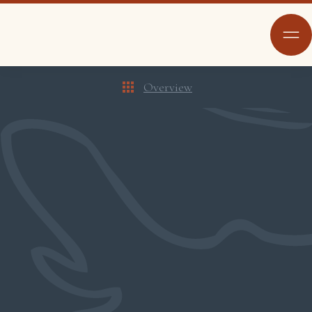
Overview