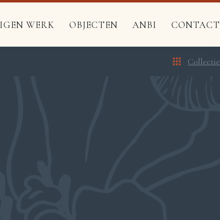
EIGEN WERK
OBJECTEN
ANBI
CONTACT
Collectie