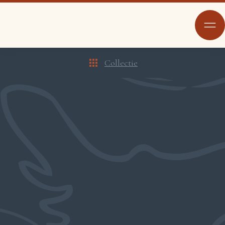
Collectie