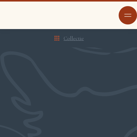
Collectie