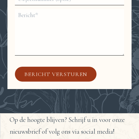
BERICHT VERSTUREN
Op de hoogte blijven? Schrijf u in voor onze
nieuwsbrief of volg ons via social media!