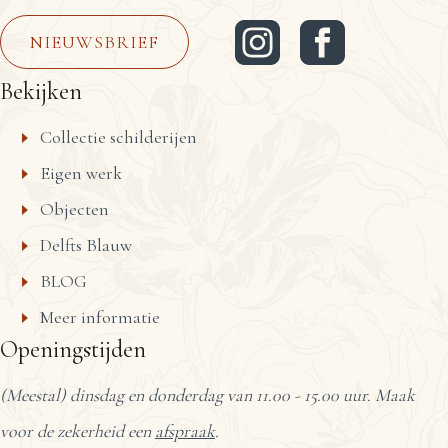
NIEUWSBRIEF
Bekijken
Collectie schilderijen
Eigen werk
Objecten
Delfts Blauw
BLOG
Meer informatie
Openingstijden
(Meestal) dinsdag en donderdag van 11.00 - 15.00 uur. Maak
voor de zekerheid een
afspraak
.