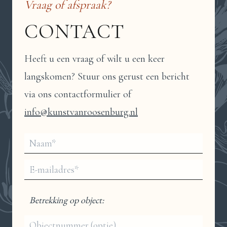
Vraag of afspraak?
CONTACT
Heeft u een vraag of wilt u een keer
langskomen? Stuur ons gerust een bericht
via ons contactformulier of
info@kunstvanroosenburg.nl
Betrekking op object: