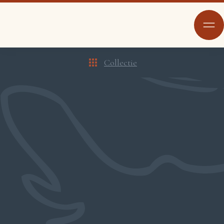
Collectie