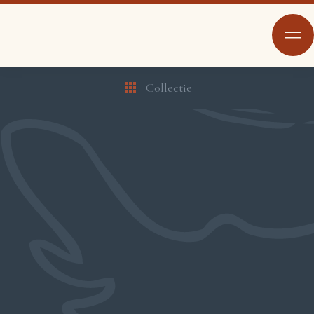
Collectie