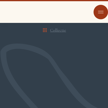
Collectie