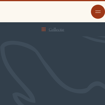
Collectie