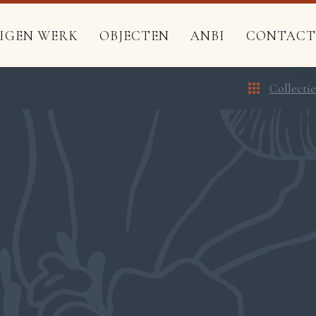
EIGEN WERK
OBJECTEN
ANBI
CONTACT
Collectie