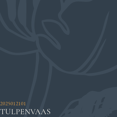
2025012101
TULPENVAAS