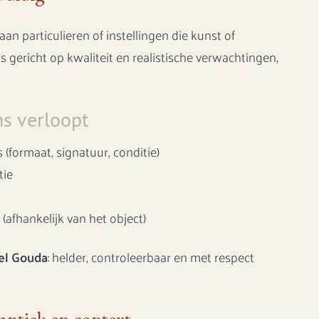
an particulieren of instellingen die kunst of
 gericht op kwaliteit en realistische verwachtingen,
s verloopt
 (formaat, signatuur, conditie)
tie
(afhankelijk van het object)
el Gouda
: helder, controleerbaar en met respect