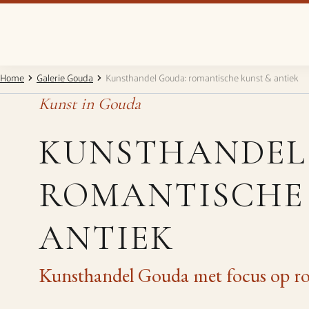
Home
Galerie Gouda
Kunsthandel Gouda: romantische kunst & antiek
Kunst in Gouda
KUNSTHANDEL
ROMANTISCHE
ANTIEK
Kunsthandel Gouda met focus op r