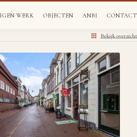
EIGEN WERK
OBJECTEN
ANBI
CONTACT
Bekijk overzicht