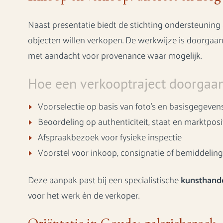
Naast presentatie biedt de stichting ondersteuning a
objecten willen verkopen. De werkwijze is doorgaans
met aandacht voor provenance waar mogelijk.
Hoe een verkooptraject doorgaan
Voorselectie op basis van foto’s en basisgegevens
Beoordeling op authenticiteit, staat en marktposi
Afspraakbezoek voor fysieke inspectie
Voorstel voor inkoop, consignatie of bemiddeling 
Deze aanpak past bij een specialistische
kunsthand
voor het werk én de verkoper.