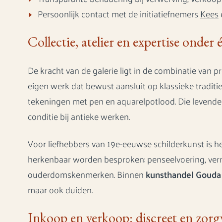
Persoonlijk contact met de initiatiefnemers
Kees
Collectie, atelier en expertise onder 
De kracht van de galerie ligt in de combinatie van pr
eigen werk dat bewust aansluit op klassieke traditie
tekeningen met pen en aquarelpotlood. Die levende 
conditie bij antieke werken.
Voor liefhebbers van 19e-eeuwse schilderkunst is het
herkenbaar worden besproken: penseelvoering, vern
ouderdomskenmerken. Binnen
kunsthandel Gouda
maar ook duiden.
Inkoop en verkoop: discreet en zorg