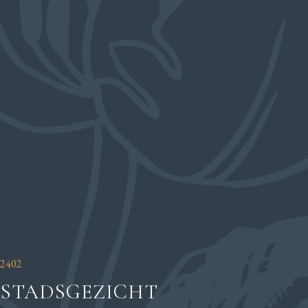
2402
STADSGEZICHT