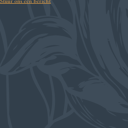
Stuur ons een bericht