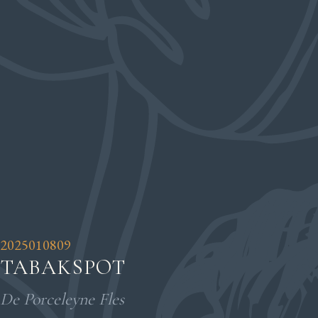
2025010809
TABAKSPOT
De Porceleyne Fles