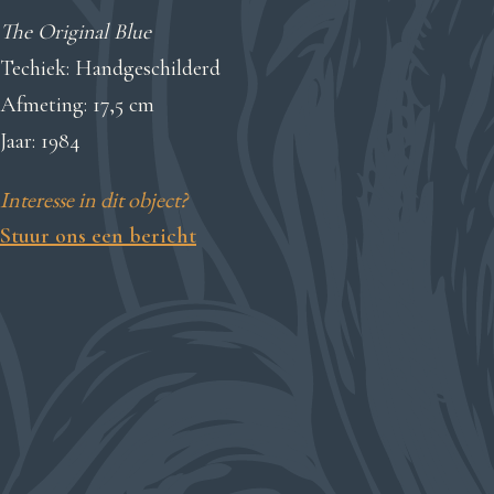
The Original Blue
Techiek: Handgeschilderd
Afmeting: 17,5 cm
Jaar: 1984
Interesse in dit object?
Stuur ons een bericht