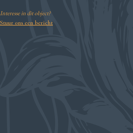
Interesse in dit object?
Stuur ons een bericht