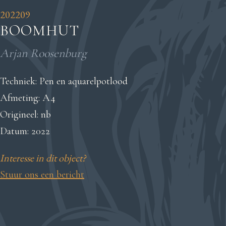
202209
BOOMHUT
Arjan Roosenburg
Techniek: Pen en aquarelpotlood
Afmeting: A4
Origineel: nb
Datum: 2022
Interesse in dit object?
Stuur ons een bericht