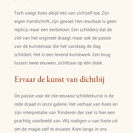
Toch voegt Kees altijd iets van zichzelf toe. Zijn
eigen handschrift, zijn gevoel. Het resultaat is geen
replica, maar een eerbetoon. Een schilderij dat de
ziel van het origineel draagt, maar ook de passie
van de kunstenaar die het vandaag de dag
schildert. Het is een levend kunstwerk. Een brug
tussen twee eeuwen, zichtbaar op één doek.
Ervaar de kunst van dichtbij
De passie voor de 19e-eeuwse schilderkunst is de
rode draad in onze galerie. Het verhaal van Kees en
zijn interpretatie van 'Kinderen der zee' is hier een
prachtig voorbeeld van. Wij nodigen u van harte uit
om de magie zelf te ervaren. Kom langs in ons