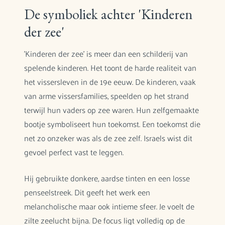
De symboliek achter 'Kinderen
der zee'
'Kinderen der zee' is meer dan een schilderij van
spelende kinderen. Het toont de harde realiteit van
het vissersleven in de 19e eeuw. De kinderen, vaak
van arme vissersfamilies, speelden op het strand
terwijl hun vaders op zee waren. Hun zelfgemaakte
bootje symboliseert hun toekomst. Een toekomst die
net zo onzeker was als de zee zelf. Israels wist dit
gevoel perfect vast te leggen.
Hij gebruikte donkere, aardse tinten en een losse
penseelstreek. Dit geeft het werk een
melancholische maar ook intieme sfeer. Je voelt de
zilte zeelucht bijna. De focus ligt volledig op de