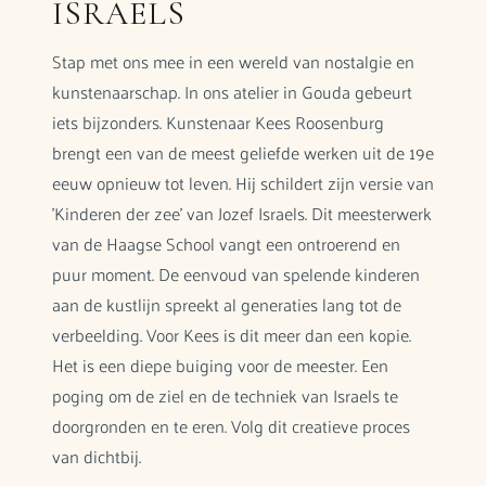
ISRAELS
Stap met ons mee in een wereld van nostalgie en
kunstenaarschap. In ons atelier in Gouda gebeurt
iets bijzonders. Kunstenaar Kees Roosenburg
brengt een van de meest geliefde werken uit de 19e
eeuw opnieuw tot leven. Hij schildert zijn versie van
'Kinderen der zee' van Jozef Israels. Dit meesterwerk
van de Haagse School vangt een ontroerend en
puur moment. De eenvoud van spelende kinderen
aan de kustlijn spreekt al generaties lang tot de
verbeelding. Voor Kees is dit meer dan een kopie.
Het is een diepe buiging voor de meester. Een
poging om de ziel en de techniek van Israels te
doorgronden en te eren. Volg dit creatieve proces
van dichtbij.