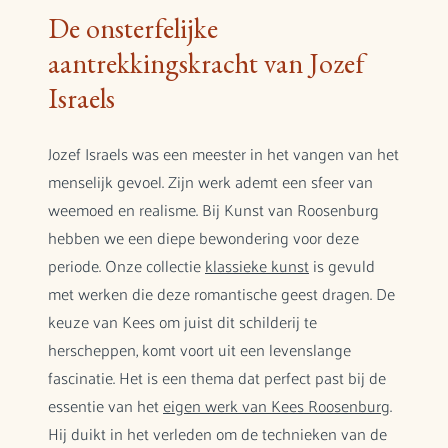
De onsterfelijke
aantrekkingskracht van Jozef
Israels
Jozef Israels was een meester in het vangen van het
menselijk gevoel. Zijn werk ademt een sfeer van
weemoed en realisme. Bij Kunst van Roosenburg
hebben we een diepe bewondering voor deze
periode. Onze collectie
klassieke kunst
is gevuld
met werken die deze romantische geest dragen. De
keuze van Kees om juist dit schilderij te
herscheppen, komt voort uit een levenslange
fascinatie. Het is een thema dat perfect past bij de
essentie van het
eigen werk van Kees Roosenburg
.
Hij duikt in het verleden om de technieken van de