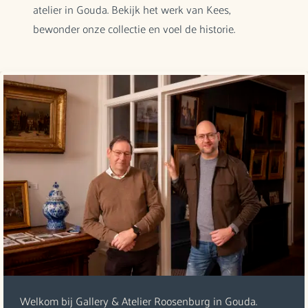
atelier in Gouda. Bekijk het werk van Kees,
bewonder onze collectie en voel de historie.
Welkom bij Gallery & Atelier Roosenburg in Gouda.