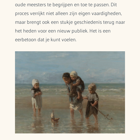
oude meesters te begrijpen en toe te passen. Dit
proces verrijkt niet alleen zijn eigen vaardigheden,
maar brengt ook een stukje geschiedenis terug naar
het heden voor een nieuw publiek. Het is een
eerbetoon dat je kunt voelen.