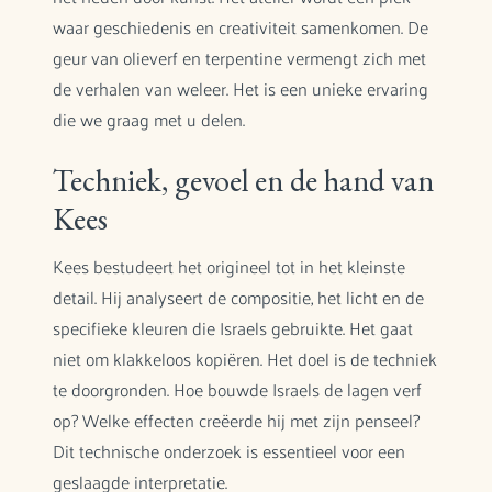
waar geschiedenis en creativiteit samenkomen. De
geur van olieverf en terpentine vermengt zich met
de verhalen van weleer. Het is een unieke ervaring
die we graag met u delen.
Techniek, gevoel en de hand van
Kees
Kees bestudeert het origineel tot in het kleinste
detail. Hij analyseert de compositie, het licht en de
specifieke kleuren die Israels gebruikte. Het gaat
niet om klakkeloos kopiëren. Het doel is de techniek
te doorgronden. Hoe bouwde Israels de lagen verf
op? Welke effecten creëerde hij met zijn penseel?
Dit technische onderzoek is essentieel voor een
geslaagde interpretatie.