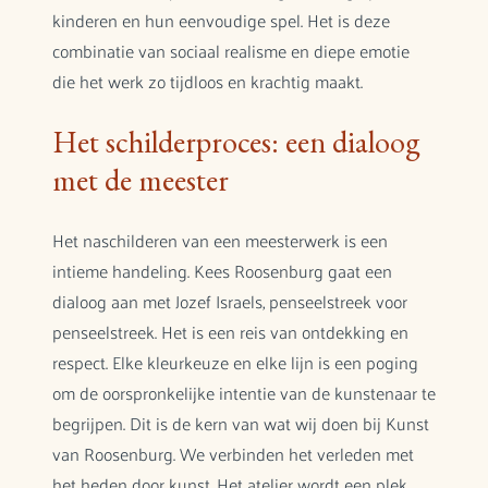
kinderen en hun eenvoudige spel. Het is deze
combinatie van sociaal realisme en diepe emotie
die het werk zo tijdloos en krachtig maakt.
Het schilderproces: een dialoog
met de meester
Het naschilderen van een meesterwerk is een
intieme handeling. Kees Roosenburg gaat een
dialoog aan met Jozef Israels, penseelstreek voor
penseelstreek. Het is een reis van ontdekking en
respect. Elke kleurkeuze en elke lijn is een poging
om de oorspronkelijke intentie van de kunstenaar te
begrijpen. Dit is de kern van wat wij doen bij Kunst
van Roosenburg. We verbinden het verleden met
het heden door kunst. Het atelier wordt een plek